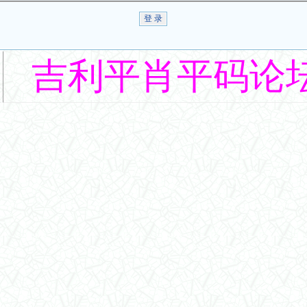
吉利平肖平码论