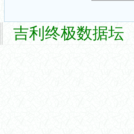
吉利终极数据坛