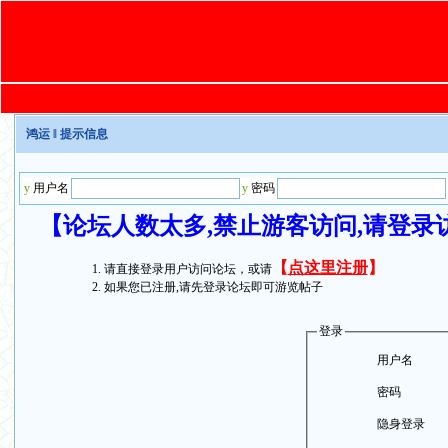
鸿运
‖ 提示信息
【论坛人数太多,禁止游客访问,请登
【
点这里注册
】
请直接登录用户访问论坛，或请
如果您已注册,请先登录论坛即可游览帖子
登录
用户名
密码
隐身登录