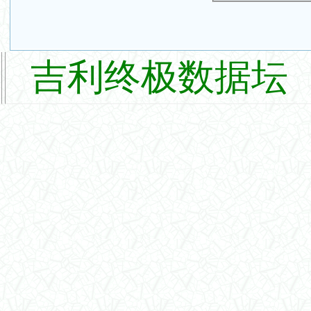
吉利终极数据坛