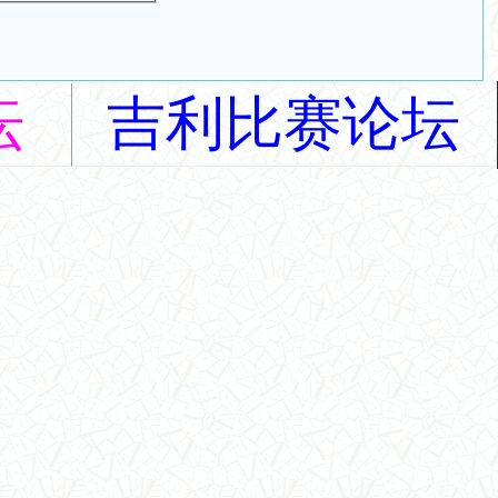
坛
吉利比赛论坛