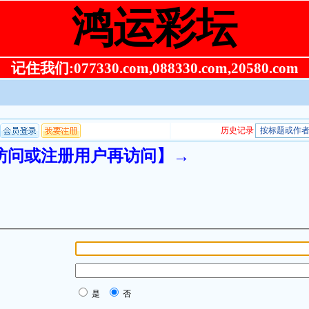
鸿运彩坛
记住我们:077330.com,088330.com,20580.com
录访问或注册用户再访问】→
是
否