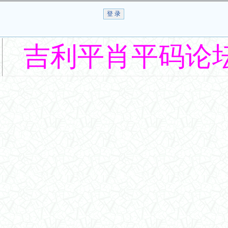
吉利平肖平码论