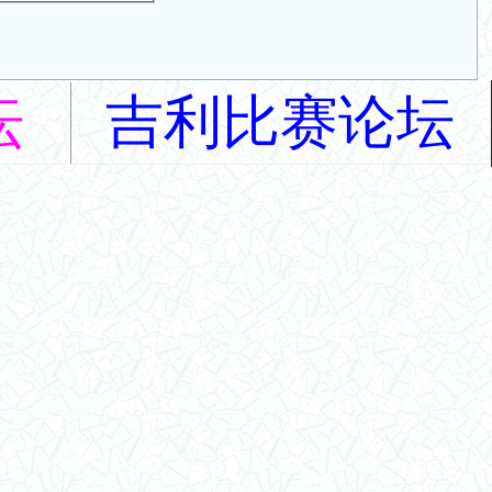
坛
吉利比赛论坛