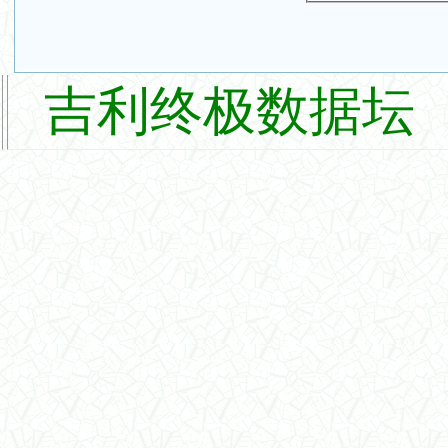
吉利终极数据坛