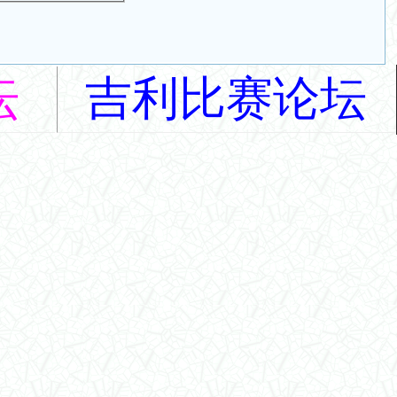
坛
吉利比赛论坛