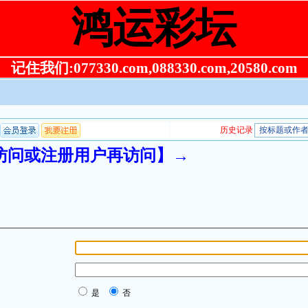
鸿运彩坛
记住我们:077330.com,088330.com,20580.com
录访问或注册用户再访问】→
是
否