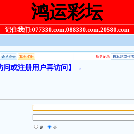
鸿运彩坛
记住我们:077330.com,088330.com,20580.com
录访问或注册用户再访问】→
是
否