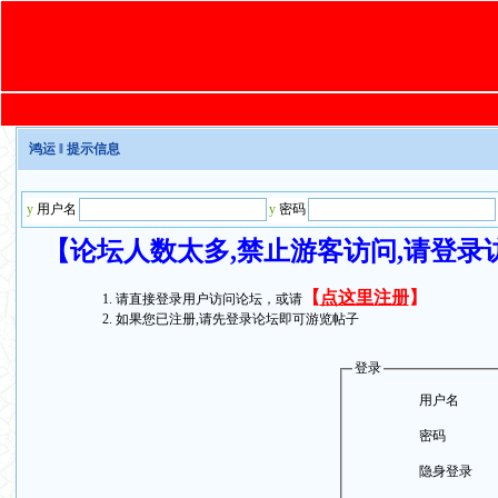
鸿运
‖ 提示信息
【论坛人数太多,禁止游客访问,请登
【
点这里注册
】
请直接登录用户访问论坛，或请
如果您已注册,请先登录论坛即可游览帖子
登录
用户名
密码
隐身登录