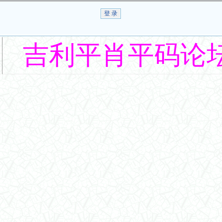
吉利平肖平码论