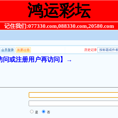
鸿运彩坛
记住我们:077330.com,088330.com,20580.com
录访问或注册用户再访问】→
是
否