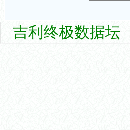
吉利终极数据坛