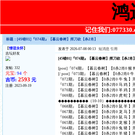
鸿
记住我们:077330.co
标题：
[45错01]『074期』【暮云春树】挥刀砍【杀2肖】
【
情谊永怀
】
发表于 2026-07-08 00:13
短消息
引用
吉坛好友
[45错01]『074期』【暮云春树】挥刀砍【杀2肖
发帖: 332
[post]『074期』【暮云春树】【0杀2肖0 猴 狗
元宝:
94
个
[/ post]『073期』【暮云春树】【0杀2肖0 牛
2593
『072期』【暮云春树】【0杀2肖0 牛 兔 】开
吉币:
元
『071期』【暮云春树】【0杀2肖0 马 鸡 】开
注册:
2023-09-19
『070期』【暮云春树】【0杀2肖0 羊 鸡 】开
『069期』【暮云春树】【0杀2肖0 虎 蛇 】开
◆◆◆◆◆◆◆◆◆◆（10-10）◆◆◆◆◆◆◆◆◆
『068期』【暮云春树】【0杀2肖0 鼠 羊 】开
『067期』【暮云春树】【0杀2肖0 龙 马 】开
『066期』【暮云春树】【0杀2肖0 鼠 马 】开
『065期』【暮云春树】【0杀2肖0 龙 猴 】开
『064期』【暮云春树】【0杀2肖0 兔 猪 】开
『063期』【暮云春树】【0杀2肖0 羊 猪 】开