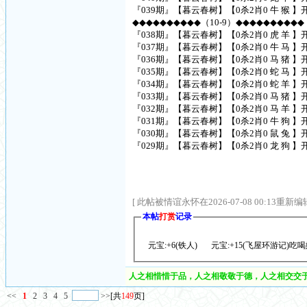
『039期』【暮云春树】【0杀2肖0 牛 猴 】开
◆◆◆◆◆◆◆◆◆◆（10-9）◆◆◆◆◆◆◆◆◆◆
『038期』【暮云春树】【0杀2肖0 虎 羊 】开
『037期』【暮云春树】【0杀2肖0 牛 马 】开
『036期』【暮云春树】【0杀2肖0 马 猪 】开
『035期』【暮云春树】【0杀2肖0 蛇 马 】开
『034期』【暮云春树】【0杀2肖0 蛇 羊 】开
『033期』【暮云春树】【0杀2肖0 马 猪 】开
『032期』【暮云春树】【0杀2肖0 马 羊 】开
『031期』【暮云春树】【0杀2肖0 牛 狗 】开
『030期』【暮云春树】【0杀2肖0 鼠 兔 】开
『029期』【暮云春树】【0杀2肖0 龙 狗 】开
[ 此帖被情谊永怀在2026-07-08 00:13重新编辑
本帖
打赏
记录
元宝:+6(铁人)
元宝:+15(飞屋环游记)吃
人之相惜惜于品，人之相敬敬于德，人之相交交于
<<
1
2
3
4
5
>>
[共
149
页]