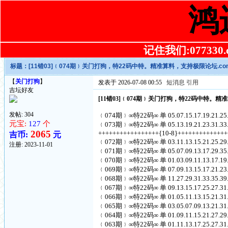
鸿
记住我们:077330.co
标题：
[11错03]﹛074期﹜关门打狗，特22码中特。精准算料，支持极限论坛.c
【
关门打狗
】
发表于 2026-07-08 00:55
短消息
引用
吉坛好友
[11错03]﹛074期﹜关门打狗，特22码中特。
发帖: 304
﹛074期﹜∞特22码∞ 单 05.07.15.17.19.21.25.29.
元宝:
127
个
﹛073期﹜∞特22码∞ 单 05.13.19.21.23.31.33.41.
2065
+++++++++++++++++{10-8}++++++++++++++
吉币:
元
﹛072期﹜∞特22码∞ 单 03.11.13.15.21.25.29.33.
注册:
2023-11-01
﹛071期﹜∞特22码∞ 单 05.07.09.13.17.29.35.37.
﹛070期﹜∞特22码∞ 单 01.03.09.11.13.17.19.27.
﹛069期﹜∞特22码∞ 单 07.09.13.15.17.21.23.33.
﹛068期﹜∞特22码∞ 单 11.27.29.31.33.35.39.43.
﹛067期﹜∞特22码∞ 单 09.13.15.17.25.27.31.37.
﹛066期﹜∞特22码∞ 单 01.05.11.13.15.21.31.33.
﹛065期﹜∞特22码∞ 单 03.05.07.09.13.21.31.33.
﹛064期﹜∞特22码∞ 单 01.09.11.15.21.27.29.35.
﹛063期﹜∞特22码∞ 单 01.11.13.17.25.27.31.39.