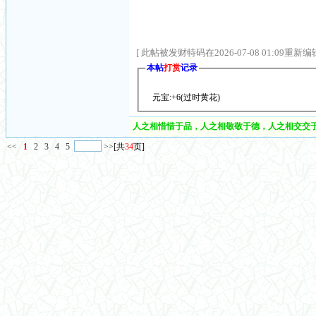
[ 此帖被发财特码在2026-07-08 01:09重新编辑
本帖
打赏
记录
元宝:+6(过时黄花)
人之相惜惜于品，人之相敬敬于德，人之相交交于
<<
1
2
3
4
5
>>
[共
34
页]