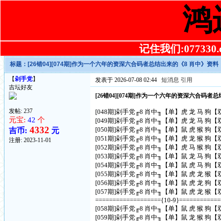
鸿
记住我们:077330.co
标题：
[26错04][074期]作为一个六年的资深六合码者总结出来的《8 肖中》
【
剁手党
】
发表于 2026-07-08 02:44
短消息
引用
吉坛好友
[26错04][074期]作为一个六年的资深六合
发帖: 237
[048期]剁手党╓8 肖中╖【单】虎 龙 马 狗【
元宝:
42
个
[049期]剁手党╓8 肖中╖【单】虎 龙 马 狗【
4332
[050期]剁手党╓8 肖中╖【单】鼠 虎 猴 狗【
吉币:
元
[051期]剁手党╓8 肖中╖【单】虎 龙 猴 狗【
注册:
2023-11-01
[052期]剁手党╓8 肖中╖【单】虎 马 猴 狗【
[053期]剁手党╓8 肖中╖【单】鼠 龙 马 狗【
[054期]剁手党╓8 肖中╖【单】鼠 虎 马 狗【
[055期]剁手党╓8 肖中╖【单】鼠 虎 龙 猴【
[056期]剁手党╓8 肖中╖【单】鼠 虎 龙 狗【
[057期]剁手党╓8 肖中╖【单】鼠 虎 龙 猴【
==================={10-9}============
[058期]剁手党╓8 肖中╖【单】鼠 虎 猴 狗【
[059期]剁手党╓8 肖中╖【单】鼠 龙 猴 狗【