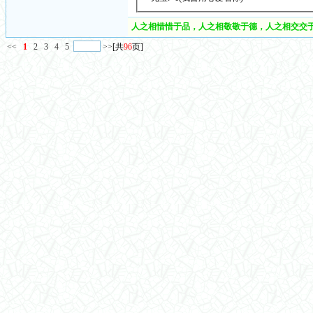
人之相惜惜于品，人之相敬敬于德，人之相交交于
<<
1
2
3
4
5
>>
[共
96
页]