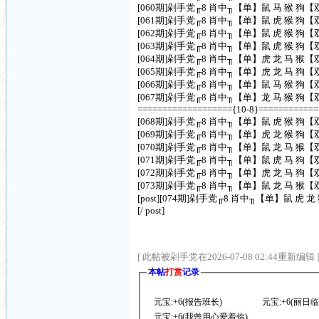
[060期]剁手党╓8 肖中╖【单】鼠 马 猴 狗【
[061期]剁手党╓8 肖中╖【单】鼠 虎 猴 狗【
[062期]剁手党╓8 肖中╖【单】鼠 虎 猴 狗【
[063期]剁手党╓8 肖中╖【单】鼠 虎 猴 狗【
[064期]剁手党╓8 肖中╖【单】虎 龙 马 猴【
[065期]剁手党╓8 肖中╖【单】虎 龙 马 狗【
[066期]剁手党╓8 肖中╖【单】鼠 马 猴 狗【
[067期]剁手党╓8 肖中╖【单】龙 马 猴 狗【
==================={10-8}============
[068期]剁手党╓8 肖中╖【单】鼠 虎 猴 狗【
[069期]剁手党╓8 肖中╖【单】虎 龙 猴 狗【
[070期]剁手党╓8 肖中╖【单】鼠 龙 马 猴【
[071期]剁手党╓8 肖中╖【单】鼠 虎 马 狗【
[072期]剁手党╓8 肖中╖【单】虎 龙 马 狗【
[073期]剁手党╓8 肖中╖【单】鼠 龙 马 猴【
[post][074期]剁手党╓8 肖中╖【单】鼠 虎
[/ post]
[ 此帖被剁手党在2026-07-08 02:44重新编辑 
本帖
打赏
记录
元宝:+6(报告班长)
元宝:+6(丽日
元宝:+6(我曾用心爱着你)