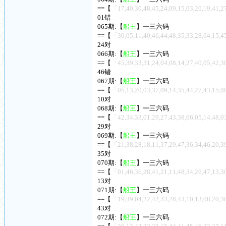
==【
「17,40,30,48,45,24,09,15,03,20,19,41,27
01错
065期:【
船王
】━三六码
==【
「30,05,11,40,46,44,48,35,33,28,04,15,45
24对
066期:【
船王
】━三六码
==【
「45,39,33,31,24,04,08,14,27,40,05,42,38
46错
067期:【
船王
】━三六码
==【
「05,13,20,03,37,09,14,35,44,27,43,15,08
10对
068期:【
船王
】━三六码
==【
「42,34,33,01,29,27,43,38,06,05,14,48,03
29对
069期:【
船王
】━三六码
==【
「21,38,28,18,11,37,29,47,36,34,46,20,39
35对
070期:【
船王
】━三六码
==【
「01,46,36,28,41,21,11,48,34,26,47,13,30
13对
071期:【
船王
】━三六码
==【
「19,39,04,22,42,33,28,43,10,13,08,20,38
43对
072期:【
船王
】━三六码