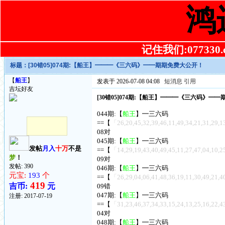
鸿
记住我们:077330.co
标题：
[30错05]074期:【船王】━━━《三六码》━━期期免费大公开！
【
船王
】
发表于 2026-07-08 04:08
短消息
引用
吉坛好友
[30错05]074期:【船王】━━━《三六码》━
044期:【
船王
】━三六码
==【
「26,20,45,32,39,46,11,49,34,21,31,29,13
08对
045期:【
船王
】━三六码
发帖
月入
十万
不是
==【
「14,29,19,43,40,49,45,11,27,47,04,10,25
梦
！
09对
发帖: 390
046期:【
船王
】━三六码
元宝:
193
个
==【
「26,29,04,06,41,48,36,19,11,30,49,21,40
419
吉币:
元
09错
047期:【
船王
】━三六码
注册:
2017-07-19
==【
「31,23,46,37,34,33,15,24,13,25,16,22,43
04对
048期:【
船王
】━三六码