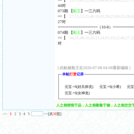
==【
「20,13,43,22,28,15,44,41,45,46,23,27,11
44对
073期:【
船王
】━三六码
==【
「27,15,12,35,46,16,03,39,23,09,25,18,42
27对
===================（10-8）==========
074期:【
船王
】━三六码
==【
「44,35,48,18,26,33,24,03,19,22,46,27,32
对
[ 此帖被船王在2026-07-08 04:08重新编辑 ]
本帖
打赏
记录
元宝:+6(好兵帅克)
元宝:+6(小希)
元宝:
元宝:+6(女神龙)
人之相惜惜于品，人之相敬敬于德，人之相交交于
<<
1
2
3
4
5
>>
[共
38
页]