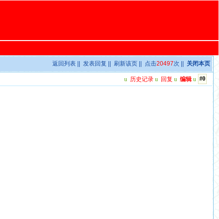
返回列表
||
发表回复
||
刷新该页
|| 点击
20497
次 ||
关闭本页
#0
u
历史记录
u
回复
u
编辑
u