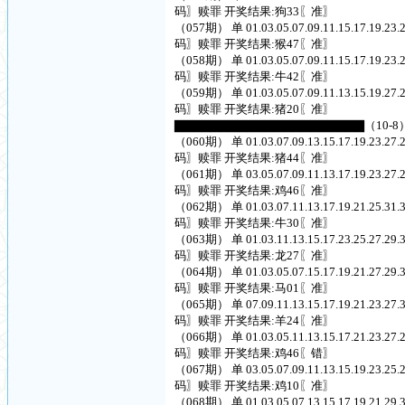
码〗赎罪 开奖结果:狗33〖准〗
（057期） 单 01.03.05.07.09.11.15.17.19.23.25
码〗赎罪 开奖结果:猴47〖准〗
（058期） 单 01.03.05.07.09.11.15.17.19.23.25
码〗赎罪 开奖结果:牛42〖准〗
（059期） 单 01.03.05.07.09.11.13.15.19.27.29
码〗赎罪 开奖结果:猪20〖准〗
▇▇▇▇▇▇▇▇▇▇▇▇▇▇▇▇▇▇▇▇▇（10-8
（060期） 单 01.03.07.09.13.15.17.19.23.27.29
码〗赎罪 开奖结果:猪44〖准〗
（061期） 单 03.05.07.09.11.13.17.19.23.27.29
码〗赎罪 开奖结果:鸡46〖准〗
（062期） 单 01.03.07.11.13.17.19.21.25.31.35
码〗赎罪 开奖结果:牛30〖准〗
（063期） 单 01.03.11.13.15.17.23.25.27.29.31
码〗赎罪 开奖结果:龙27〖准〗
（064期） 单 01.03.05.07.15.17.19.21.27.29.31
码〗赎罪 开奖结果:马01〖准〗
（065期） 单 07.09.11.13.15.17.19.21.23.27.31
码〗赎罪 开奖结果:羊24〖准〗
（066期） 单 01.03.05.11.13.15.17.21.23.27.29
码〗赎罪 开奖结果:鸡46〖错〗
（067期） 单 03.05.07.09.11.13.15.19.23.25.27
码〗赎罪 开奖结果:鸡10〖准〗
（068期） 单 01.03.05.07.13.15.17.19.21.29.33