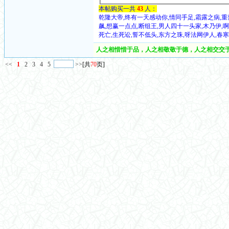
本帖购买一共
43
人：
乾隆大帝,终有一天感动你,情同手足,霜露之病,重峦
飙,想赢一点点,断组王,男人四十一头家,木乃伊,
死亡,生死讼,誓不低头,东方之珠,呀法网伊人,春寒
人之相惜惜于品，人之相敬敬于德，人之相交交于
<<
1
2
3
4
5
>>
[共
70
页]