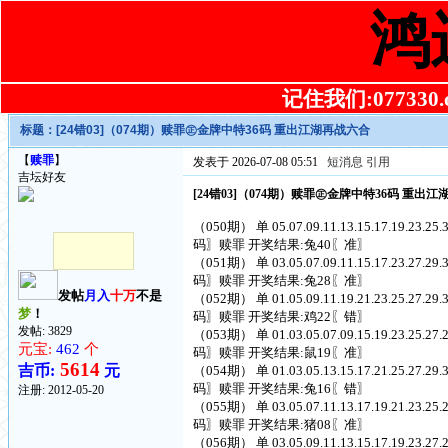
鸿
记住我们:077330.co
标题：
[24错03]（074期）赎罪㊣金牌中特36码 重出江湖再战六合
【
赎罪
】
发表于 2026-07-08 05:51
短消息
引用
吉坛好友
[24错03]（074期）赎罪㊣金牌中特36码 重出
（050期） 单 05.07.09.11.13.15.17.19.23.25.31
码〗赎罪 开奖结果:兔40〖准〗
（051期） 单 03.05.07.09.11.15.17.23.27.29.31
码〗赎罪 开奖结果:兔28〖准〗
发帖
月入
十万
不是
（052期） 单 01.05.09.11.19.21.23.25.27.29.31
梦
！
码〗赎罪 开奖结果:鸡22〖错〗
发帖: 3829
（053期） 单 01.03.05.07.09.15.19.23.25.27.29
元宝:
462
个
码〗赎罪 开奖结果:鼠19〖准〗
5614
吉币:
元
（054期） 单 01.03.05.13.15.17.21.25.27.29.31
码〗赎罪 开奖结果:兔16〖错〗
注册:
2012-05-20
（055期） 单 03.05.07.11.13.17.19.21.23.25.29
码〗赎罪 开奖结果:猪08〖准〗
（056期） 单 03.05.09.11.13.15.17.19.23.27.29