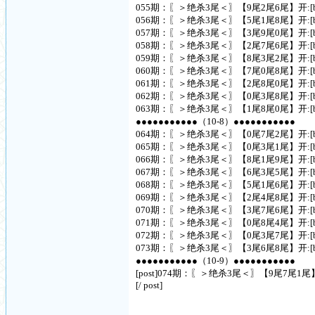
055期：〖＞绝杀3尾＜〗【9尾2尾6尾】开:[back
056期：〖＞绝杀3尾＜〗【5尾1尾8尾】开:[back
057期：〖＞绝杀3尾＜〗【3尾9尾0尾】开:[back
058期：〖＞绝杀3尾＜〗【2尾7尾6尾】开:[back
059期：〖＞绝杀3尾＜〗【8尾3尾2尾】开:[back
060期：〖＞绝杀3尾＜〗【7尾0尾8尾】开:[back
061期：〖＞绝杀3尾＜〗【2尾8尾0尾】开:[back
062期：〖＞绝杀3尾＜〗【0尾3尾8尾】开:[back
063期：〖＞绝杀3尾＜〗【1尾8尾0尾】开:[back
●●●●●●●●●●●（10-8）●●●●●●●●●●●
064期：〖＞绝杀3尾＜〗【0尾7尾2尾】开:[back
065期：〖＞绝杀3尾＜〗【0尾3尾1尾】开:[back
066期：〖＞绝杀3尾＜〗【8尾1尾9尾】开:[back
067期：〖＞绝杀3尾＜〗【6尾3尾5尾】开:[back
068期：〖＞绝杀3尾＜〗【5尾1尾6尾】开:[back
069期：〖＞绝杀3尾＜〗【2尾4尾8尾】开:[back
070期：〖＞绝杀3尾＜〗【3尾7尾6尾】开:[back
071期：〖＞绝杀3尾＜〗【0尾8尾4尾】开:[back
072期：〖＞绝杀3尾＜〗【0尾3尾7尾】开:[back
073期：〖＞绝杀3尾＜〗【3尾6尾8尾】开:[back
●●●●●●●●●●●（10-9）●●●●●●●●●●●
[post]074期：〖＞绝杀3尾＜〗【9尾7尾1尾】开:[b
[/ post]