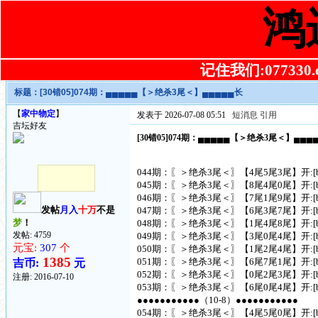
鸿
记住我们:077330.co
标题：
[30错05]074期：▄▄▄▄▄【＞绝杀3尾＜】▄▄▄▄▄长
【
家中物定
】
发表于 2026-07-08 05:51
短消息
引用
吉坛好友
[30错05]074期：▄▄▄▄▄【＞绝杀3尾＜】▄▄▄
044期：〖＞绝杀3尾＜〗【4尾5尾3尾】开:[back
045期：〖＞绝杀3尾＜〗【8尾4尾0尾】开:[back
046期：〖＞绝杀3尾＜〗【7尾1尾9尾】开:[back
发帖
月入
十万
不是
047期：〖＞绝杀3尾＜〗【6尾3尾7尾】开:[back
梦
！
048期：〖＞绝杀3尾＜〗【1尾4尾8尾】开:[back
发帖: 4759
049期：〖＞绝杀3尾＜〗【3尾0尾4尾】开:[back
元宝:
307
个
050期：〖＞绝杀3尾＜〗【1尾2尾4尾】开:[back
1385
051期：〖＞绝杀3尾＜〗【6尾7尾1尾】开:[back
吉币:
元
052期：〖＞绝杀3尾＜〗【0尾2尾3尾】开:[back
注册:
2016-07-10
053期：〖＞绝杀3尾＜〗【6尾0尾4尾】开:[back
●●●●●●●●●●●（10-8）●●●●●●●●●●●
054期：〖＞绝杀3尾＜〗【4尾5尾0尾】开:[back