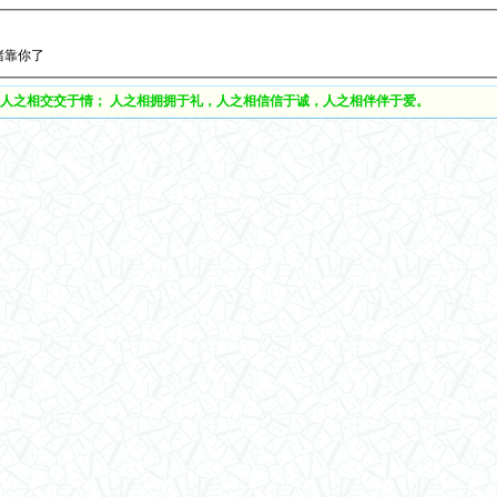
赌靠你了
人之相交交于情； 人之相拥拥于礼，人之相信信于诚，人之相伴伴于爱。