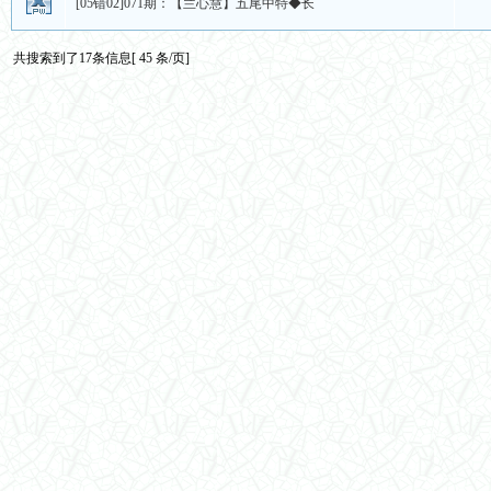
[05错02]071期：【兰心慧】五尾中特◆长
共搜索到了17条信息[ 45 条/页]