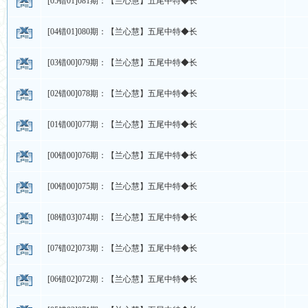
[05错01]081期：【兰心慧】五尾中特◆长
[04错01]080期：【兰心慧】五尾中特◆长
[03错00]079期：【兰心慧】五尾中特◆长
[02错00]078期：【兰心慧】五尾中特◆长
[01错00]077期：【兰心慧】五尾中特◆长
[00错00]076期：【兰心慧】五尾中特◆长
[00错00]075期：【兰心慧】五尾中特◆长
[08错03]074期：【兰心慧】五尾中特◆长
[07错02]073期：【兰心慧】五尾中特◆长
[06错02]072期：【兰心慧】五尾中特◆长