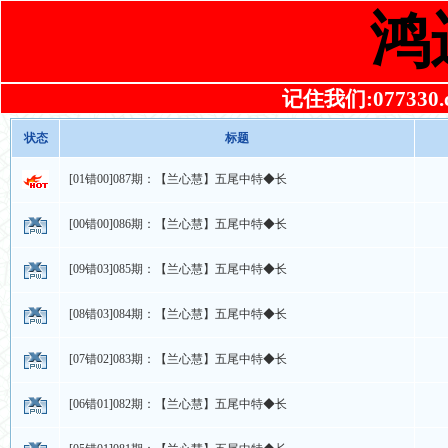
鸿
记住我们:077330.co
状态
标题
[01错00]087期：【兰心慧】五尾中特◆长
[00错00]086期：【兰心慧】五尾中特◆长
[09错03]085期：【兰心慧】五尾中特◆长
[08错03]084期：【兰心慧】五尾中特◆长
[07错02]083期：【兰心慧】五尾中特◆长
[06错01]082期：【兰心慧】五尾中特◆长