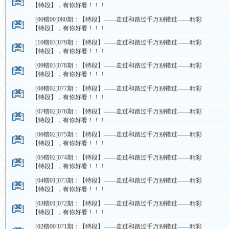
【特段】，有你好看！！！
[00错00]080期：【特段】——走过和路过千万别错过——精彩
【特段】，有你好看！！！
[10错03]079期：【特段】——走过和路过千万别错过——精彩
【特段】，有你好看！！！
[09错03]078期：【特段】——走过和路过千万别错过——精彩
【特段】，有你好看！！！
[08错02]077期：【特段】——走过和路过千万别错过——精彩
【特段】，有你好看！！！
[07错02]076期：【特段】——走过和路过千万别错过——精彩
【特段】，有你好看！！！
[06错02]075期：【特段】——走过和路过千万别错过——精彩
【特段】，有你好看！！！
[05错02]074期：【特段】——走过和路过千万别错过——精彩
【特段】，有你好看！！！
[04错01]073期：【特段】——走过和路过千万别错过——精彩
【特段】，有你好看！！！
[03错01]072期：【特段】——走过和路过千万别错过——精彩
【特段】，有你好看！！！
[02错00]071期：【特段】——走过和路过千万别错过——精彩