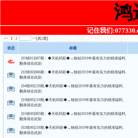
鸿
记住我们:077330.co
<<
1
2
>>
[共
2
页]
状态
标题
[03错01]087期：◆天机码彩◆→独创2019年最有实力的精准猛料,
翻身就在此刻
[02错00]086期：◆天机码彩◆→独创2019年最有实力的精准猛料,
翻身就在此刻
[04错00]220期,◆天机码彩◆→独创2019年最有实力的精准猛料,
翻身就在此刻
[03错00]219期,◆天机码彩◆→独创2019年最有实力的精准猛料,
翻身就在此刻
[01错00]085期：◆天机码彩◆→独创2019年最有实力的精准猛料,
翻身就在此刻
[02错00]218期,◆天机码彩◆→独创2019年最有实力的精准猛料,
翻身就在此刻