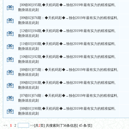
[00错00]195期,◆天机码彩◆→独创2019年最有实力的精准猛料,
翻身就在此刻
[09错02]076期：◆天机码彩◆→独创2019年最有实力的精准猛料,
翻身就在此刻
[12错03]194期,◆天机码彩◆→独创2019年最有实力的精准猛料,
翻身就在此刻
[11错03]193期,◆天机码彩◆→独创2019年最有实力的精准猛料,
翻身就在此刻
[10错02]192期,◆天机码彩◆→独创2019年最有实力的精准猛料,
翻身就在此刻
[08错01]075期：◆天机码彩◆→独创2019年最有实力的精准猛料,
翻身就在此刻
[09错02]191期,◆天机码彩◆→独创2019年最有实力的精准猛料,
翻身就在此刻
[07错01]074期：◆天机码彩◆→独创2019年最有实力的精准猛料,
翻身就在此刻
[08错01]190期,◆天机码彩◆→独创2019年最有实力的精准猛料,
翻身就在此刻
<<
1
2
>>
[共
2
页] 共搜索到了56条信息[ 45 条/页]