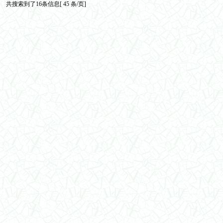
共搜索到了16条信息[ 45 条/页]