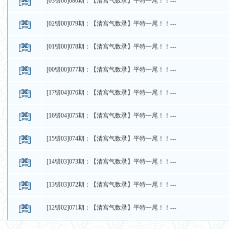
[03错00]080期：【清宫气数录】平特一尾！！---
[02错00]079期：【清宫气数录】平特一尾！！---
[01错00]078期：【清宫气数录】平特一尾！！---
[00错00]077期：【清宫气数录】平特一尾！！---
[17错04]076期：【清宫气数录】平特一尾！！---
[16错04]075期：【清宫气数录】平特一尾！！---
[15错03]074期：【清宫气数录】平特一尾！！---
[14错03]073期：【清宫气数录】平特一尾！！---
[13错03]072期：【清宫气数录】平特一尾！！---
[12错02]071期：【清宫气数录】平特一尾！！---