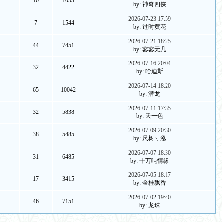
10
1053
by: 神奇四侠
2026-07-23 17:59
7
1544
by: 过时黄花
2026-07-21 18:25
44
7451
by: 寥寥无几
2026-07-16 20:04
32
4422
by: 哈迪斯
2026-07-14 18:20
65
10042
by: 潜龙
2026-07-11 17:35
32
5838
by: 天一色
2026-07-09 20:30
38
5485
by: 尺树寸泓
2026-07-07 18:30
31
6485
by: 十万吨情缘
2026-07-05 18:17
17
3415
by: 金桂飘香
2026-07-02 19:40
46
7151
by: 龙珠