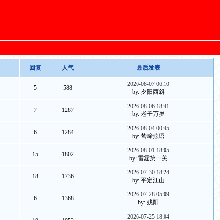
回复
人气
最后发表
2026-08-07 06:10
5
588
by: 夕阳西斜
2026-08-06 18:41
7
1287
by: 老子万岁
2026-08-04 00:45
6
1284
by: 莺啼燕语
2026-08-01 18:05
15
1802
by: 雷霆第一关
2026-07-30 18:24
18
1736
by: 平定江山
2026-07-28 05:09
6
1368
by: 残阳
2026-07-25 18:04