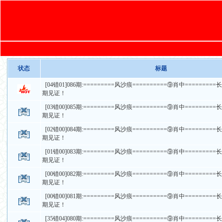
状态
标题
[04错01]086期:=========风沙痕==========⑨肖中======
期见证！
[03错00]085期:=========风沙痕==========⑨肖中======
期见证！
[02错00]084期:=========风沙痕==========⑨肖中======
期见证！
[01错00]083期:=========风沙痕==========⑨肖中======
期见证！
[00错00]082期:=========风沙痕==========⑨肖中======
期见证！
[00错00]081期:=========风沙痕==========⑨肖中======
期见证！
[35错04]080期:=========风沙痕==========⑨肖中======