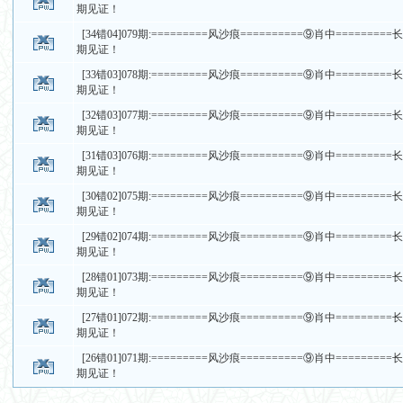
期见证！
[34错04]079期:=========风沙痕==========⑨肖中======
期见证！
[33错03]078期:=========风沙痕==========⑨肖中======
期见证！
[32错03]077期:=========风沙痕==========⑨肖中======
期见证！
[31错03]076期:=========风沙痕==========⑨肖中======
期见证！
[30错02]075期:=========风沙痕==========⑨肖中======
期见证！
[29错02]074期:=========风沙痕==========⑨肖中======
期见证！
[28错01]073期:=========风沙痕==========⑨肖中======
期见证！
[27错01]072期:=========风沙痕==========⑨肖中======
期见证！
[26错01]071期:=========风沙痕==========⑨肖中======
期见证！