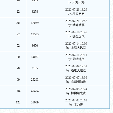
18
1965
by: 天海天海
2026-07-23 18:29
22
3278
by: 果实累累
2026-07-21 17:57
201
47059
by: 精算精票
2026-07-16 20:46
92
13503
by: 机会运气
2026-07-14 19:09
52
8650
by: 上海大风暴
2026-07-11 20:11
80
14037
by: 天经地义
2026-07-09 19:31
20
4135
by: 遇难大逃亡
2026-07-07 18:36
99
25203
by: 啥都想知道
2026-07-05 20:24
304
45484
by: 博物馆之夜
2026-07-02 20:18
122
28609
by: 木乃伊