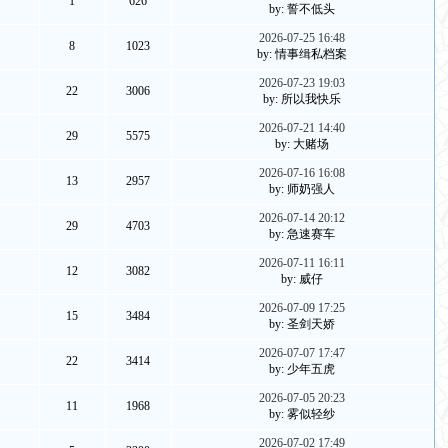
1
626
by: 誓不低头
2026-07-25 16:48
8
1023
by: 情事缉私档案
2026-07-23 19:03
22
3006
by: 所以我快乐
2026-07-21 14:40
29
5575
by: 大赌场
2026-07-16 16:08
13
2957
by: 师奶强人
2026-07-14 20:12
29
4703
by: 急速赛车
2026-07-11 16:11
12
3082
by: 威仔
2026-07-09 17:25
15
3484
by: 圣剑天娇
2026-07-07 17:47
22
3414
by: 少年五虎
2026-07-05 20:23
11
1968
by: 雾似轻纱
2026-07-02 17:49