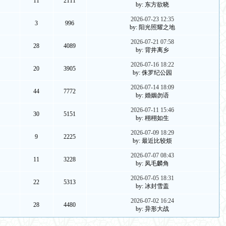
11
2111
by: 东方欲晓
2026-07-23 12:35
3
996
by: 阳光照耀之地
2026-07-21 07:58
28
4089
by: 背井离乡
2026-07-16 18:22
20
3905
by: 侏罗纪公园
2026-07-14 18:09
44
7772
by: 婚姻勿语
2026-07-11 15:46
30
5151
by: 栩栩如生
2026-07-09 18:29
9
2225
by: 最近比较烦
2026-07-07 08:43
11
3228
by: 凤毛麟角
2026-07-05 18:31
22
5313
by: 冰封雪盖
2026-07-02 16:24
28
4480
by: 异形大战