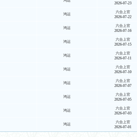
鸿运
2026-07-23
六合上官
鸿运
2026-07-22
六合上官
鸿运
2026-07-16
六合上官
鸿运
2026-07-15
六合上官
鸿运
2026-07-11
六合上官
鸿运
2026-07-10
六合上官
鸿运
2026-07-07
六合上官
鸿运
2026-07-05
六合上官
鸿运
2026-07-03
六合上官
鸿运
2026-07-01