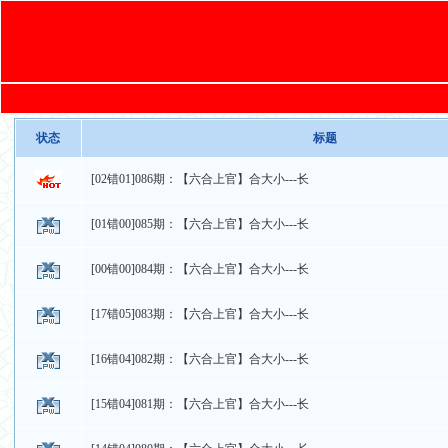
状态
标题
[02错01]086期：【六合上官】合大小---长
[01错00]085期：【六合上官】合大小---长
[00错00]084期：【六合上官】合大小---长
[17错05]083期：【六合上官】合大小---长
[16错04]082期：【六合上官】合大小---长
[15错04]081期：【六合上官】合大小---长