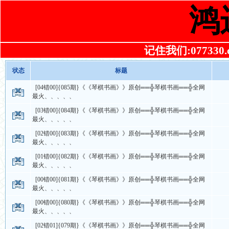
鸿
记住我们:077330.co
状态
标题
[04错00]{085期}《《琴棋书画》》原创══╬琴棋书画══╬全网
最火、、、、、
[03错00]{084期}《《琴棋书画》》原创══╬琴棋书画══╬全网
最火、、、、、
[02错00]{083期}《《琴棋书画》》原创══╬琴棋书画══╬全网
最火、、、、、
[01错00]{082期}《《琴棋书画》》原创══╬琴棋书画══╬全网
最火、、、、、
[00错00]{081期}《《琴棋书画》》原创══╬琴棋书画══╬全网
最火、、、、、
[00错00]{080期}《《琴棋书画》》原创══╬琴棋书画══╬全网
最火、、、、、
[02错01]{079期}《《琴棋书画》》原创══╬琴棋书画══╬全网