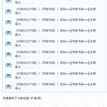
最火、、、、、
[01错00]{078期}《《琴棋书画》》原创══╬琴棋书画══╬全网
最火、、、、、
[00错00]{077期}《《琴棋书画》》原创══╬琴棋书画══╬全网
最火、、、、、
[05错02]{076期}《《琴棋书画》》原创══╬琴棋书画══╬全网
最火、、、、、
[04错01]{075期}《《琴棋书画》》原创══╬琴棋书画══╬全网
最火、、、、、
[03错00]{074期}《《琴棋书画》》原创══╬琴棋书画══╬全网
最火、、、、、
[02错00]{073期}《《琴棋书画》》原创══╬琴棋书画══╬全网
最火、、、、、
[01错00]{072期}《《琴棋书画》》原创══╬琴棋书画══╬全网
最火、、、、、
[00错00]{071期}《《琴棋书画》》原创══╬琴棋书画══╬全网
最火、、、、、
共搜索到了15条信息[ 45 条/页]