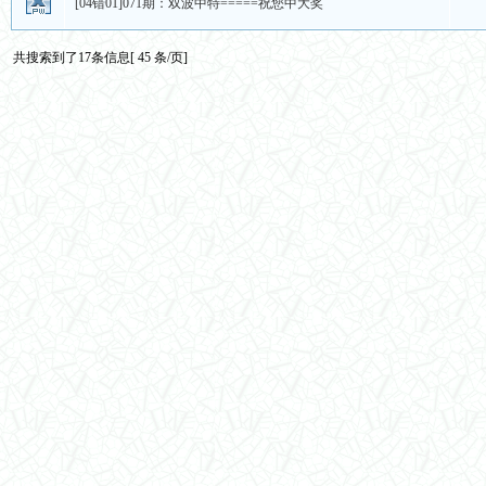
[04错01]071期：双波中特=====祝您中大奖
共搜索到了17条信息[ 45 条/页]