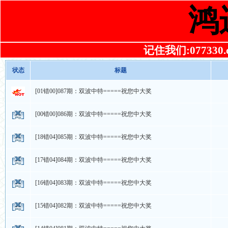
鸿
记住我们:077330.co
状态
标题
[01错00]087期：双波中特=====祝您中大奖
[00错00]086期：双波中特=====祝您中大奖
[18错04]085期：双波中特=====祝您中大奖
[17错04]084期：双波中特=====祝您中大奖
[16错04]083期：双波中特=====祝您中大奖
[15错04]082期：双波中特=====祝您中大奖