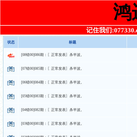
鸿
记住我们:077330.co
状态
标题
[08错00]086期：〖正常发表〗杀半波。
[07错00]085期：〖正常发表〗杀半波。
[06错00]084期：〖正常发表〗杀半波。
[05错00]083期：〖正常发表〗杀半波。
[04错00]082期：〖正常发表〗杀半波。
[03错00]081期：〖正常发表〗杀半波。