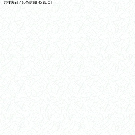
共搜索到了16条信息[ 45 条/页]