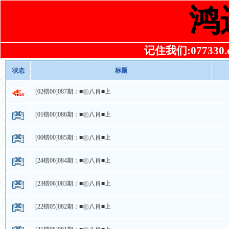
鸿
记住我们:077330.co
状态
标题
[02错00]087期：■㊣八肖■上
[01错00]086期：■㊣八肖■上
[00错00]085期：■㊣八肖■上
[24错06]084期：■㊣八肖■上
[23错06]083期：■㊣八肖■上
[22错05]082期：■㊣八肖■上