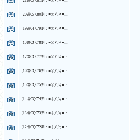
[21错05]081期：■㊣八肖■上
[20错05]080期：■㊣八肖■上
[19错04]079期：■㊣八肖■上
[18错03]078期：■㊣八肖■上
[17错03]077期：■㊣八肖■上
[16错03]076期：■㊣八肖■上
[15错03]075期：■㊣八肖■上
[14错03]074期：■㊣八肖■上
[13错03]073期：■㊣八肖■上
[12错03]072期：■㊣八肖■上