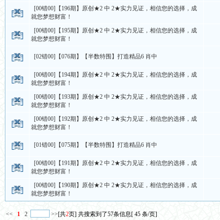
[00错00]【196期】原创★2 中 2★实力见证，相信您的选择，成
就您梦想财富！
[00错00]【195期】原创★2 中 2★实力见证，相信您的选择，成
就您梦想财富！
[02错00]【076期】【半数特围】打造精品6 肖中
[00错00]【194期】原创★2 中 2★实力见证，相信您的选择，成
就您梦想财富！
[00错00]【193期】原创★2 中 2★实力见证，相信您的选择，成
就您梦想财富！
[00错00]【192期】原创★2 中 2★实力见证，相信您的选择，成
就您梦想财富！
[01错00]【075期】【半数特围】打造精品6 肖中
[00错00]【191期】原创★2 中 2★实力见证，相信您的选择，成
就您梦想财富！
[00错00]【190期】原创★2 中 2★实力见证，相信您的选择，成
就您梦想财富！
<<
1
2
>>
[共
2
页] 共搜索到了57条信息[ 45 条/页]