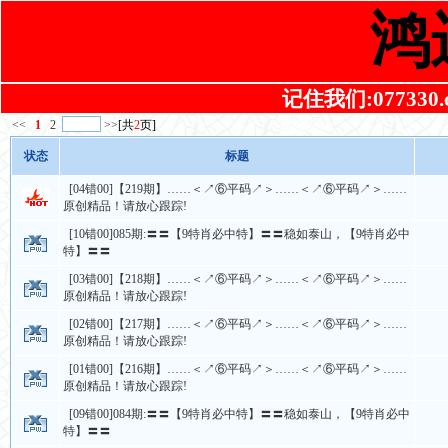
鸿
记住我们:077330.co
<<
1
2
>>
[共
2
页]
状态
标题
[04错00]【219期】……＜↗⑥平码↗＞……＜↗⑥平码↗＞……
原创精品！请放心跟踪!
[10错00]085期:〓〓【9特肖必中特】〓〓稳如泰山，【9特肖必中
特】〓〓
[03错00]【218期】……＜↗⑥平码↗＞……＜↗⑥平码↗＞……
原创精品！请放心跟踪!
[02错00]【217期】……＜↗⑥平码↗＞……＜↗⑥平码↗＞……
原创精品！请放心跟踪!
[01错00]【216期】……＜↗⑥平码↗＞……＜↗⑥平码↗＞……
原创精品！请放心跟踪!
[09错00]084期:〓〓【9特肖必中特】〓〓稳如泰山，【9特肖必中
特】〓〓