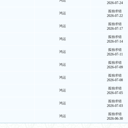
鸿运
2026-07-24
孤独求错
鸿运
2026-07-22
孤独求错
鸿运
2026-07-17
孤独求错
鸿运
2026-07-14
孤独求错
鸿运
2026-07-11
孤独求错
鸿运
2026-07-09
孤独求错
鸿运
2026-07-08
孤独求错
鸿运
2026-07-05
孤独求错
鸿运
2026-07-03
孤独求错
鸿运
2026-06-30