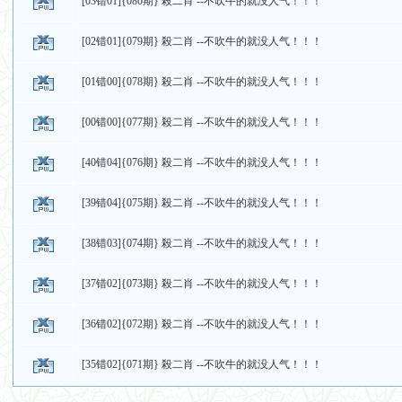
[03错01]{080期} 殺二肖 --不吹牛的就没人气！！！
[02错01]{079期} 殺二肖 --不吹牛的就没人气！！！
[01错00]{078期} 殺二肖 --不吹牛的就没人气！！！
[00错00]{077期} 殺二肖 --不吹牛的就没人气！！！
[40错04]{076期} 殺二肖 --不吹牛的就没人气！！！
[39错04]{075期} 殺二肖 --不吹牛的就没人气！！！
[38错03]{074期} 殺二肖 --不吹牛的就没人气！！！
[37错02]{073期} 殺二肖 --不吹牛的就没人气！！！
[36错02]{072期} 殺二肖 --不吹牛的就没人气！！！
[35错02]{071期} 殺二肖 --不吹牛的就没人气！！！