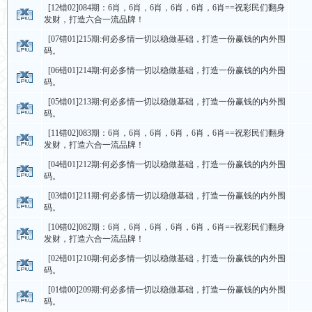
[12错02]084期：6肖，6肖，6肖，6肖，6肖，6肖==祝彩民们翻身
发财，打造六合一流品牌！
[07错01]215期:何必多情一切以稳做基础，打造一份赢钱的内外围
码。
[06错01]214期:何必多情一切以稳做基础，打造一份赢钱的内外围
码。
[05错01]213期:何必多情一切以稳做基础，打造一份赢钱的内外围
码。
[11错02]083期：6肖，6肖，6肖，6肖，6肖，6肖==祝彩民们翻身
发财，打造六合一流品牌！
[04错01]212期:何必多情一切以稳做基础，打造一份赢钱的内外围
码。
[03错01]211期:何必多情一切以稳做基础，打造一份赢钱的内外围
码。
[10错02]082期：6肖，6肖，6肖，6肖，6肖，6肖==祝彩民们翻身
发财，打造六合一流品牌！
[02错01]210期:何必多情一切以稳做基础，打造一份赢钱的内外围
码。
[01错00]209期:何必多情一切以稳做基础，打造一份赢钱的内外围
码。