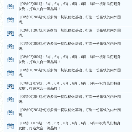
[09错02]081期：6肖，6肖，6肖，6肖，6肖，6肖==祝彩民们翻身
发财，打造六合一流品牌！
[00错00]208期:何必多情一切以稳做基础，打造一份赢钱的内外围
码。
[02错01]207期:何必多情一切以稳做基础，打造一份赢钱的内外围
码。
[01错00]206期:何必多情一切以稳做基础，打造一份赢钱的内外围
码。
[08错02]080期：6肖，6肖，6肖，6肖，6肖，6肖==祝彩民们翻身
发财，打造六合一流品牌！
[00错00]205期:何必多情一切以稳做基础，打造一份赢钱的内外围
码。
[07错02]079期：6肖，6肖，6肖，6肖，6肖，6肖==祝彩民们翻身
发财，打造六合一流品牌！
[00错00]204期:何必多情一切以稳做基础，打造一份赢钱的内外围
码。
[00错00]203期:何必多情一切以稳做基础，打造一份赢钱的内外围
码。
[06错01]078期：6肖，6肖，6肖，6肖，6肖，6肖==祝彩民们翻身
发财，打造六合一流品牌！