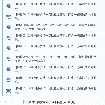
[01错00]194期:何必多情一切以稳做基础，打造一份赢钱的内外围
码。
[00错00]193期:何必多情一切以稳做基础，打造一份赢钱的内外围
码。
[03错00]075期：6肖，6肖，6肖，6肖，6肖，6肖==祝彩民们翻身
发财，打造六合一流品牌！
[09错03]192期:何必多情一切以稳做基础，打造一份赢钱的内外围
码。
[08错02]191期:何必多情一切以稳做基础，打造一份赢钱的内外围
码。
[02错00]074期：6肖，6肖，6肖，6肖，6肖，6肖==祝彩民们翻身
发财，打造六合一流品牌！
[07错01]190期:何必多情一切以稳做基础，打造一份赢钱的内外围
码。
[06错01]189期:何必多情一切以稳做基础，打造一份赢钱的内外围
码。
[05错01]188期:何必多情一切以稳做基础，打造一份赢钱的内外围
码。
<<
1
2
>>
[共
2
页] 共搜索到了54条信息[ 45 条/页]